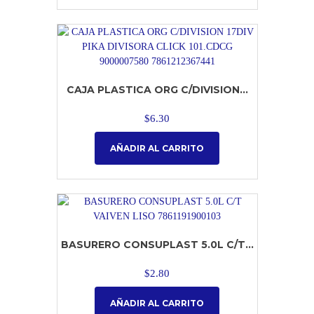
CAJA PLASTICA ORG C/DIVISION...
$
6.30
AÑADIR AL CARRITO
BASURERO CONSUPLAST 5.0L C/T...
$
2.80
AÑADIR AL CARRITO