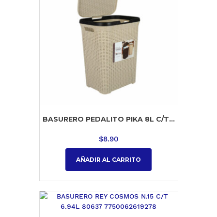
BASURERO PEDALITO PIKA 8L C/T...
$
8.90
AÑADIR AL CARRITO