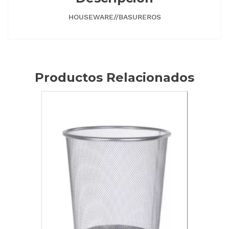
HOUSEWARE//BASUREROS
Productos Relacionados