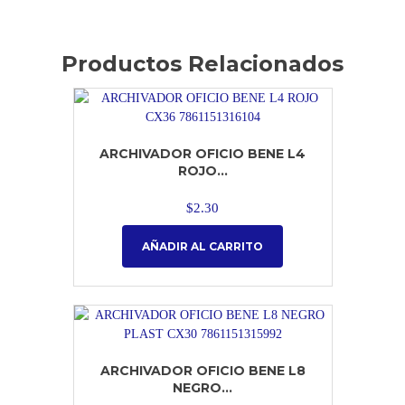
Productos Relacionados
ARCHIVADOR OFICIO BENE L4
ROJO...
$
2.30
AÑADIR AL CARRITO
ARCHIVADOR OFICIO BENE L8
NEGRO...