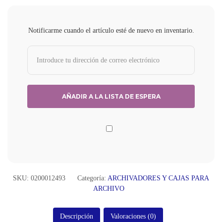
Notificarme cuando el artículo esté de nuevo en inventario.
SKU:
0200012493
Categoría:
ARCHIVADORES Y CAJAS PARA
ARCHIVO
Descripción
Valoraciones (0)