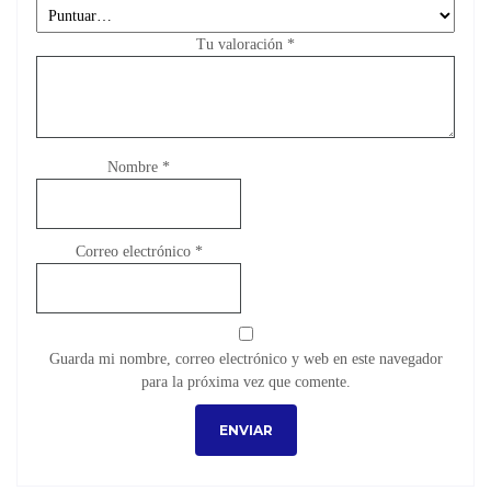
Tu valoración
*
Nombre
*
Correo electrónico
*
Guarda mi nombre, correo electrónico y web en este navegador
para la próxima vez que comente.