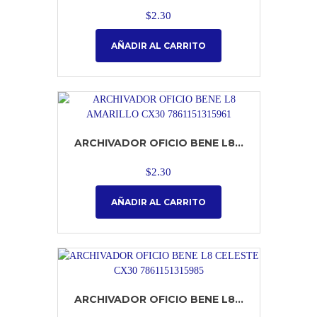
$
2.30
AÑADIR AL CARRITO
ARCHIVADOR OFICIO BENE L8...
$
2.30
AÑADIR AL CARRITO
ARCHIVADOR OFICIO BENE L8...