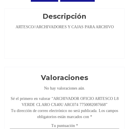
Descripción
ARTESCO//ARCHIVADORES Y CAJAS PARA ARCHIVO
Valoraciones
No hay valoraciones aún.
Sé el primero en valorar “ARCHIVADOR OFICIO ARTESCO L8
VERDE CLARO CX40U ARC074 7750082087668”
Tu dirección de correo electrónico no será publicada.
Los campos
obligatorios están marcados con
*
Tu puntuación
*