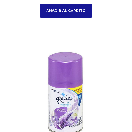
AÑADIR AL CARRITO