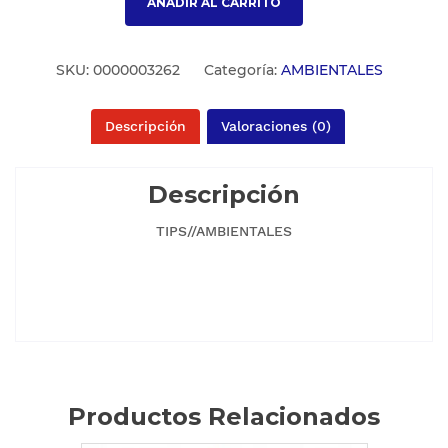
AÑADIR AL CARRITO
SKU:
0000003262
Categoría:
AMBIENTALES
Descripción
Valoraciones (0)
Descripción
TIPS//AMBIENTALES
Productos Relacionados