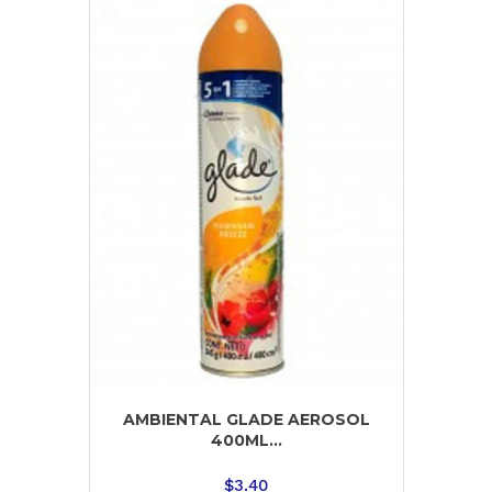
AMBIENTAL GLADE AEROSOL
400ML...
$
3.40