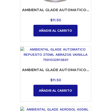
AMBIENTAL GLADE AUTOMATICO...
$
11.50
AÑADIR AL CARRITO
AMBIENTAL GLADE AUTOMATICO...
$
11.50
AÑADIR AL CARRITO