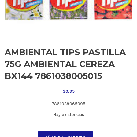
AMBIENTAL TIPS PASTILLA
75G AMBIENTAL CEREZA
BX144 7861038005015
$
0.95
7861038065095
Hay existencias