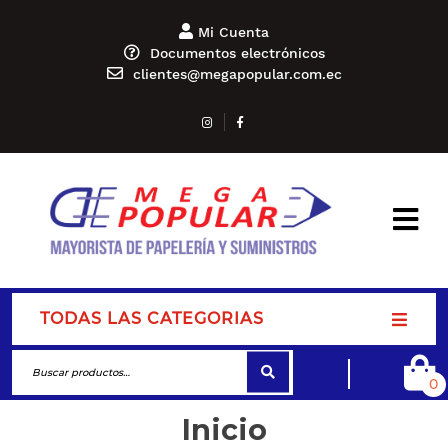
Mi Cuenta
Documentos electrónicos
clientes@megapopular.com.ec
TODAS LAS CATEGORIAS
0
Inicio