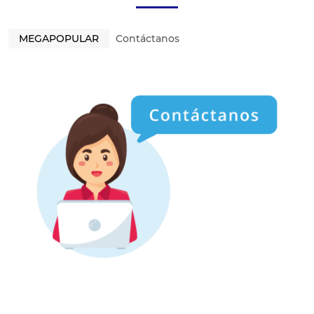
MEGAPOPULAR
Contáctanos