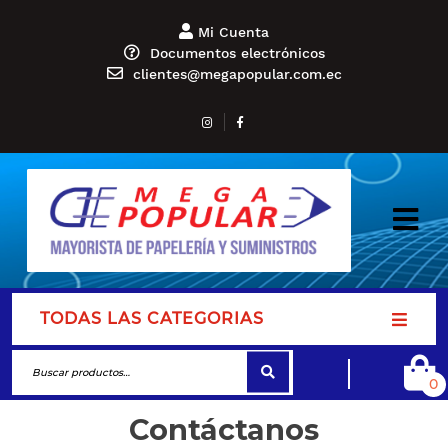
Mi Cuenta
Documentos electrónicos
clientes@megapopular.com.ec
TODAS LAS CATEGORIAS
0
Contáctanos