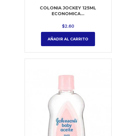
COLONIA JOCKEY 125ML
ECONOMICA...
$
2.60
AÑADIR AL CARRITO