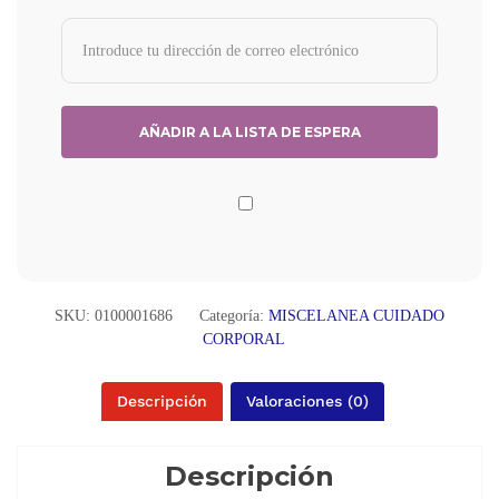
SKU:
0100001686
Categoría:
MISCELANEA CUIDADO
CORPORAL
Descripción
Valoraciones (0)
Descripción