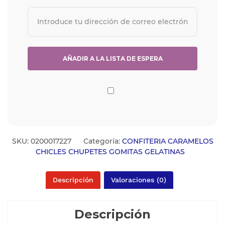
SKU:
0200017227
Categoría:
CONFITERIA CARAMELOS
CHICLES CHUPETES GOMITAS GELATINAS
Descripción
Valoraciones (0)
Descripción