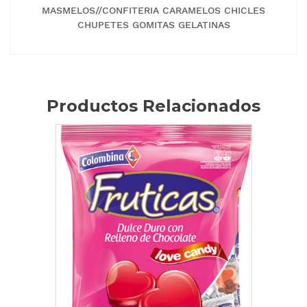
MASMELOS//CONFITERIA CARAMELOS CHICLES
CHUPETES GOMITAS GELATINAS
Productos Relacionados