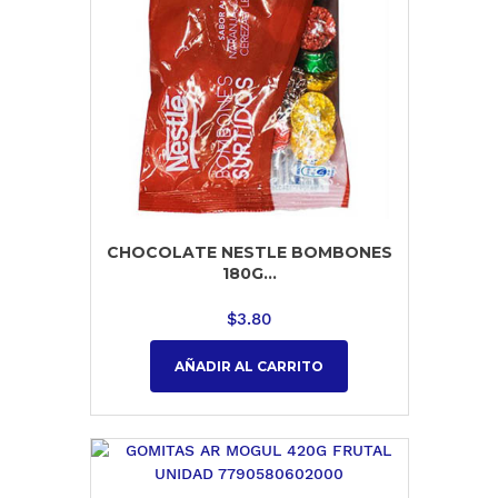
CHOCOLATE NESTLE BOMBONES
180G...
$
3.80
AÑADIR AL CARRITO