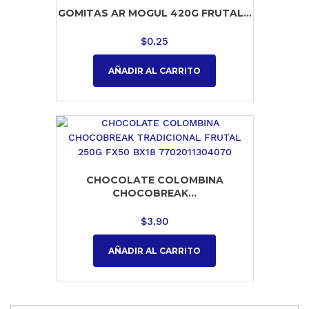
GOMITAS AR MOGUL 420G FRUTAL...
$
0.25
AÑADIR AL CARRITO
CHOCOLATE COLOMBINA
CHOCOBREAK...
$
3.90
AÑADIR AL CARRITO