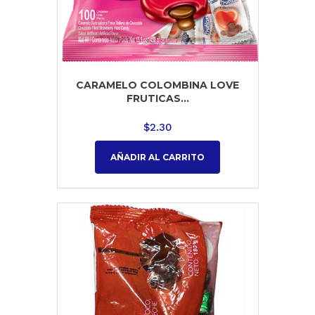
CARAMELO COLOMBINA LOVE
FRUTICAS...
$
2.30
AÑADIR AL CARRITO