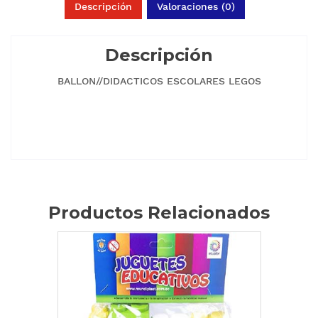
Descripción
Valoraciones (0)
Descripción
BALLON//DIDACTICOS ESCOLARES LEGOS
Productos Relacionados