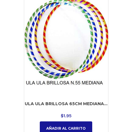
ULA ULA BRILLOSA 65CM MEDIANA...
$
1.95
AÑADIR AL CARRITO