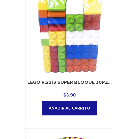
LEGO R.2213 SUPER BLOQUE 30PZ...
$
3.90
AÑADIR AL CARRITO