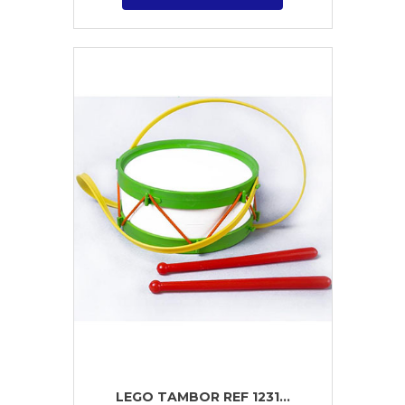
LEGO TAMBOR REF 1231...