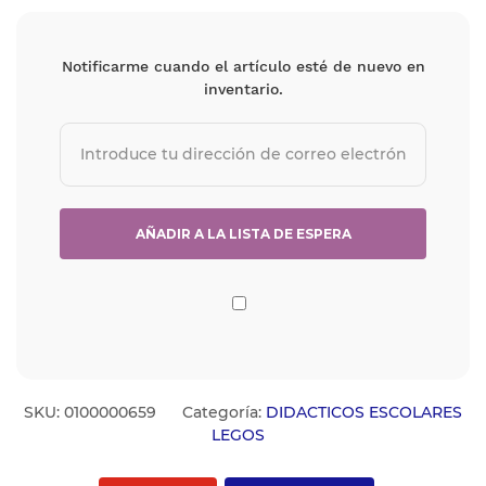
Notificarme cuando el artículo esté de nuevo en
inventario.
SKU:
0100000659
Categoría:
DIDACTICOS ESCOLARES
LEGOS