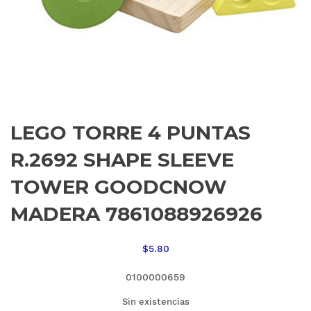
LEGO TORRE 4 PUNTAS
R.2692 SHAPE SLEEVE
TOWER GOODCNOW
MADERA 7861088926926
$
5.80
0100000659
Sin existencias