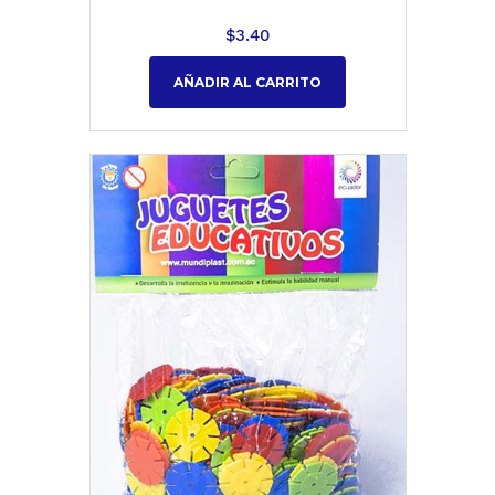
$
3.40
AÑADIR AL CARRITO