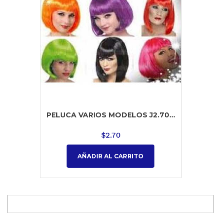
PELUCA VARIOS MODELOS J2.70...
$
2.70
AÑADIR AL CARRITO