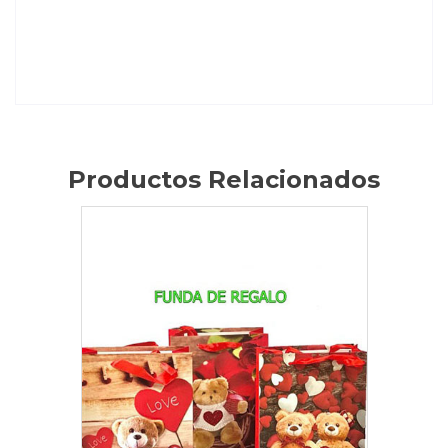
Productos Relacionados