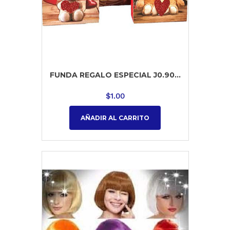
FUNDA REGALO ESPECIAL J0.90...
$
1.00
AÑADIR AL CARRITO