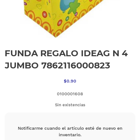
FUNDA REGALO IDEAG N 4
JUMBO 7862116000823
$
0.90
0100001608
Sin existencias
Notificarme cuando el artículo esté de nuevo en
inventario.