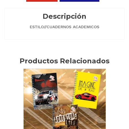
Descripción
ESTILO//CUADERNOS ACADEMICOS
Productos Relacionados