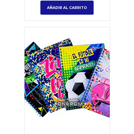
AÑADIR AL CARRITO