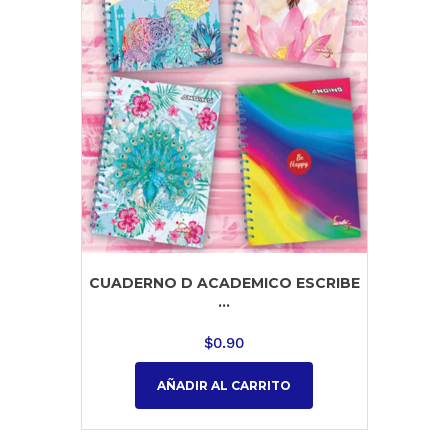
CUADERNO D ACADEMICO ESCRIBE
...
$
0.90
AÑADIR AL CARRITO