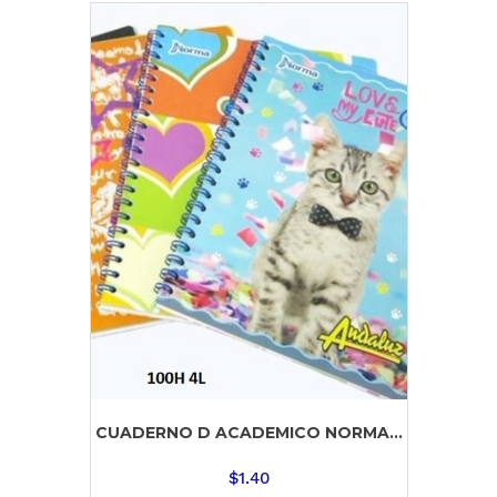
CUADERNO D ACADEMICO NORMA...
$
1.40