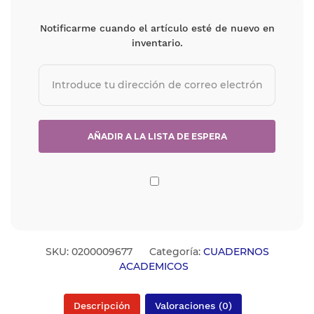
Notificarme cuando el artículo esté de nuevo en
inventario.
SKU:
0200009677
Categoría:
CUADERNOS
ACADEMICOS
Descripción
Valoraciones (0)