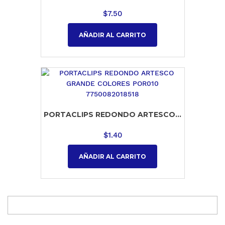
$
7.50
AÑADIR AL CARRITO
PORTACLIPS REDONDO ARTESCO...
$
1.40
AÑADIR AL CARRITO