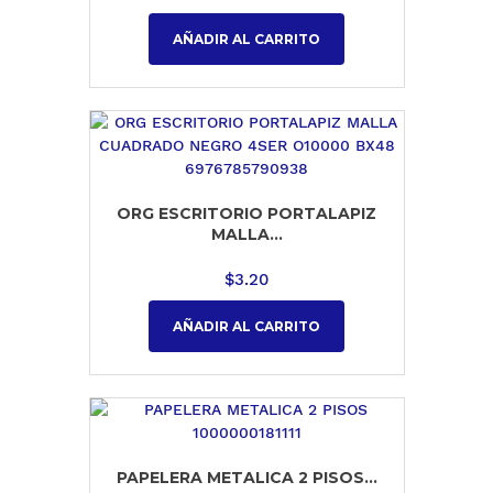
AÑADIR AL CARRITO
ORG ESCRITORIO PORTALAPIZ
MALLA...
$
3.20
AÑADIR AL CARRITO
PAPELERA METALICA 2 PISOS...