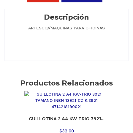
Descripción
ARTESCO//MAQUINAS PARA OFICINAS
Productos Relacionados
GUILLOTINA 2 A4 KW-TRIO 3921...
$
32.00