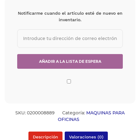
Notificarme cuando el artículo esté de nuevo en
inventario.
SKU:
0200008889
Categoría:
MAQUINAS PARA
OFICINAS
Descripción
Valoraciones (0)