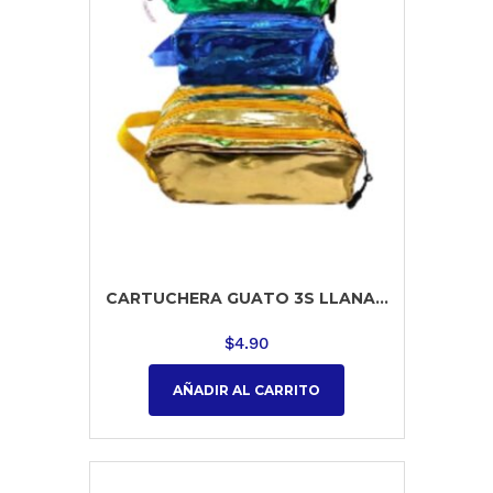
CARTUCHERA GUATO 3S LLANA...
$
4.90
AÑADIR AL CARRITO