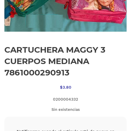
CARTUCHERA MAGGY 3
CUERPOS MEDIANA
7861000290913
$
3.80
0200004332
Sin existencias