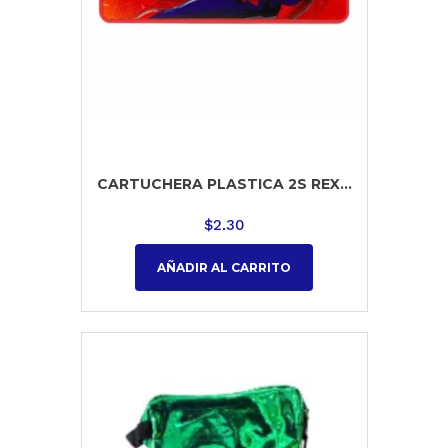
CARTUCHERA PLASTICA 2S REX...
$
2.30
AÑADIR AL CARRITO