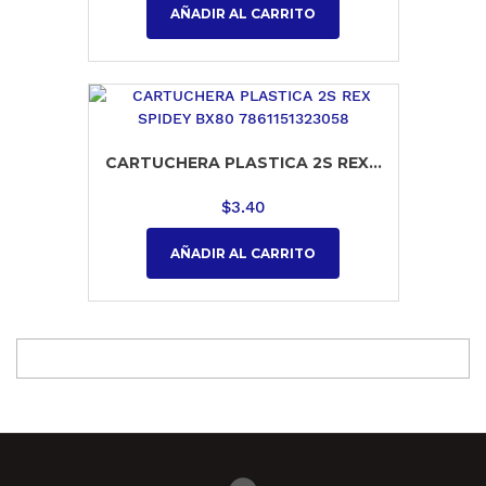
AÑADIR AL CARRITO
CARTUCHERA PLASTICA 2S REX...
$
3.40
AÑADIR AL CARRITO