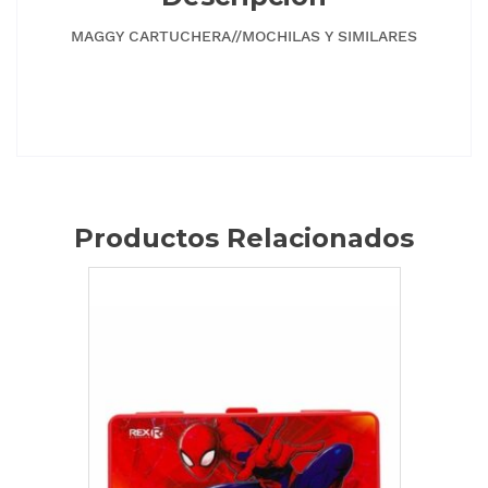
MAGGY CARTUCHERA//MOCHILAS Y SIMILARES
Productos Relacionados