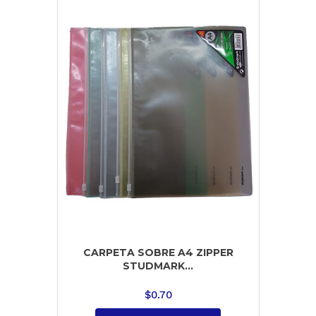
CARPETA SOBRE A4 ZIPPER
STUDMARK...
$
0.70